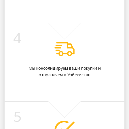
4
Мы консолидируем ваши покупки и
отправляем в Узбекистан
5