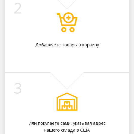
2
Добавляете товары в корзину
3
Или покупаете сами, указывая адрес
нашего склада в США