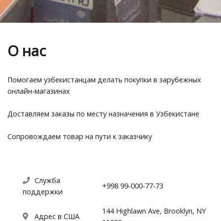
О нас
Помогаем узбекистанцам делать покупки в зарубежных
онлайн-магазинах
Доставляем заказы по месту назначения в Узбекистане
Сопровождаем товар на пути к заказчику
Служба
+998 99-000-77-73
поддержки
144 Highlawn Ave, Brooklyn, NY
Адрес в США