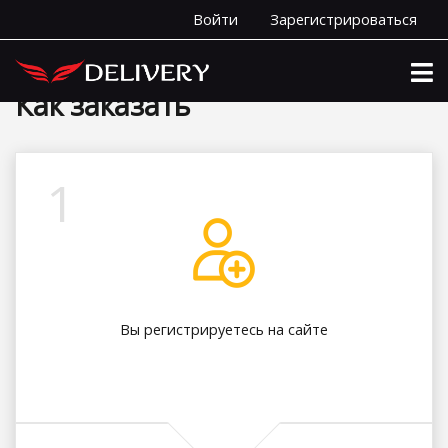
Войти
Зарегистрироваться
Главная
Как заказать
Как заказать
1
Вы регистрируетесь на сайте