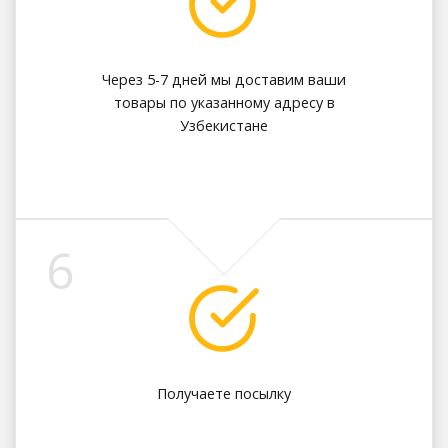
Через 5-7 дней мы доставим ваши
товары по указанному адресу в
Узбекистане
6
Получаете посылку