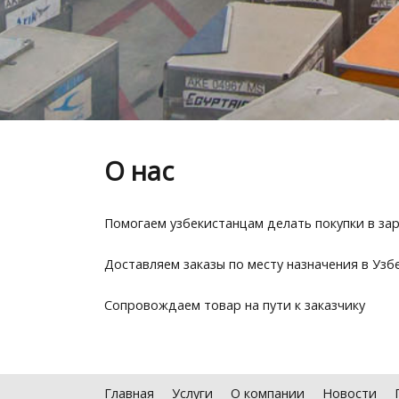
О нас
Помогаем узбекистанцам делать покупки в за
Доставляем заказы по месту назначения в Узб
Сопровождаем товар на пути к заказчику
Главная
Услуги
О компании
Новости