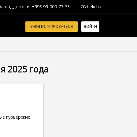
а поддержки: +998 99-000-77-73
Oʼzbekcha
ЗАРЕГИСТРИРОВАТЬСЯ
ВОЙТИ
я 2025 года
ые курьерские