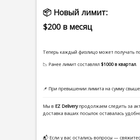
📦 Новый лимит:
$200 в месяц
Теперь каждый физлицо может получать п
📉 Ранее лимит составлял
$1000 в квартал
.
📌 При превышении лимита на сумму свыше
Мы в
EZ Delivery
продолжаем следить за акт
доставка ваших посылок оставалась удобн
📬 Если у вас остались вопросы — свяжитес