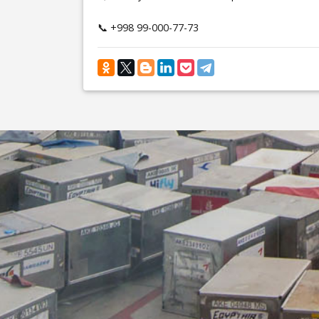
📞 +998 99-000-77-73