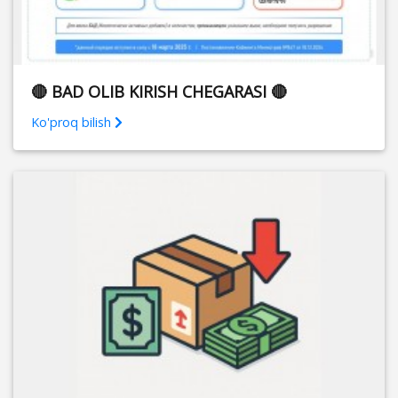
🔴 BAD OLIB KIRISH CHEGARASI 🔴
Ko'proq bilish