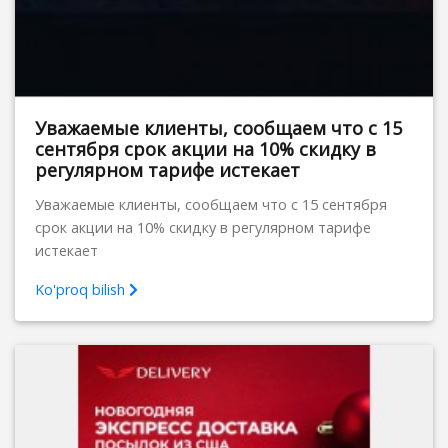
Уважаемые клиенты, сообщаем что с 15
сентября срок акции на 10% скидку в
регулярном тарифе истекает
Уважаемые клиенты, сообщаем что с 15 сентября
срок акции на 10% скидку в регулярном тарифе
истекает
Ko'proq bilish