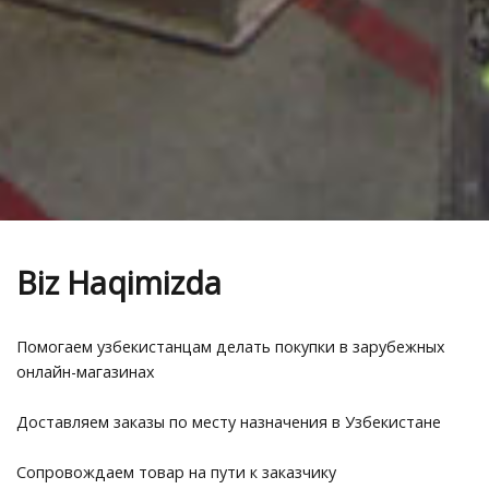
Biz Haqimizda
Помогаем узбекистанцам делать покупки в зарубежных
онлайн-магазинах
Доставляем заказы по месту назначения в Узбекистане
Сопровождаем товар на пути к заказчику